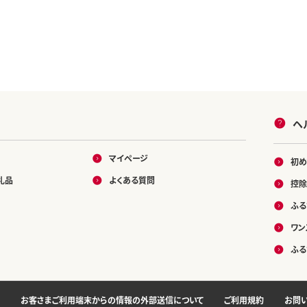
ヘ
マイページ
初め
礼品
よくある質問
控除
ふる
ワン
ふる
お客さまご利用端末からの情報の外部送信について
ご利用規約
お問