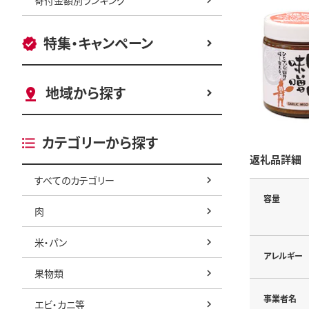
特集・キャンペーン
地域から探す
カテゴリーから探す
返礼品詳細
すべてのカテゴリー
容量
肉
米・パン
アレルギー
果物類
事業者名
エビ・カニ等