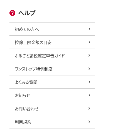
ヘルプ
初めての方へ
控除上限金額の目安
ふるさと納税確定申告ガイド
ワンストップ特例制度
よくある質問
お知らせ
お問い合わせ
利用規約