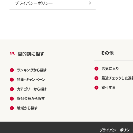
プライバシーポリシー
その他
目的別に探す
お気に入り
ランキングから探す
最近チェックした返
特集・キャンペーン
寄付する
カテゴリーから探す
寄付金額から探す
地域から探す
プライバシーポリシー