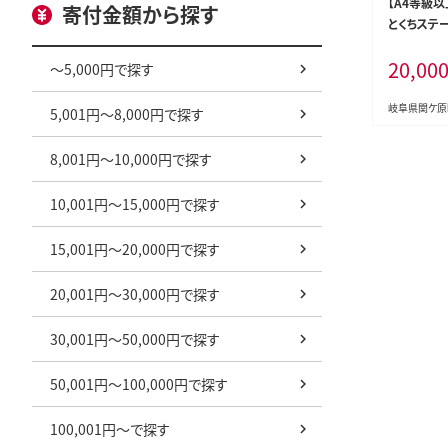
【A4等級
寄付金額から探す
とくちステー
20,00
～5,000円で探す
岐阜県関ケ原
5,001円～8,000円で探す
8,001円～10,000円で探す
10,001円～15,000円で探す
15,001円～20,000円で探す
20,001円～30,000円で探す
30,001円～50,000円で探す
50,001円～100,000円で探す
100,001円～で探す