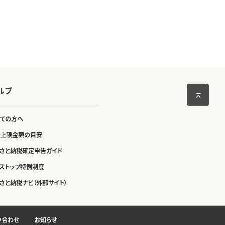
ルプ
ての方へ
上限金額の目安
さと納税確定申告ガイド
ストップ特例制度
さと納税ナビ（外部サイト）
い合わせ
お知らせ