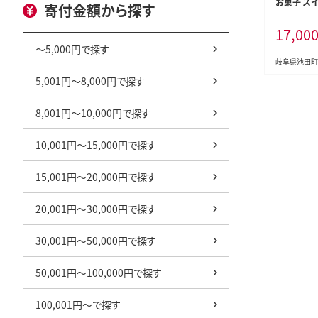
お菓子 ス
寄付金額から探す
ヘン
17,00
～5,000円で探す
岐阜県池田町
5,001円～8,000円で探す
8,001円～10,000円で探す
10,001円～15,000円で探す
15,001円～20,000円で探す
20,001円～30,000円で探す
30,001円～50,000円で探す
50,001円～100,000円で探す
100,001円～で探す