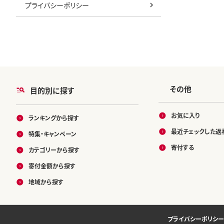
プライバシーポリシー
その他
目的別に探す
お気に入り
ランキングから探す
最近チェックした返
特集・キャンペーン
寄付する
カテゴリーから探す
寄付金額から探す
地域から探す
プライバシーポリシー