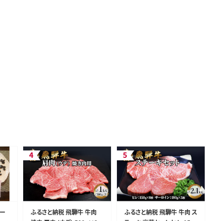
ー
ふるさと納税 飛騨牛 牛肉
ふるさと納税 飛騨牛 牛肉 ス