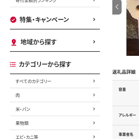
特集・キャンペーン
地域から探す
カテゴリーから探す
返礼品詳細
すべてのカテゴリー
容量
肉
米・パン
アレルギー
果物類
事業者名
エビ・カニ等