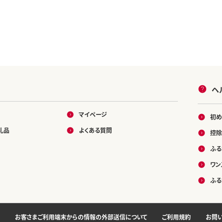
ヘ
マイページ
初め
礼品
よくある質問
控除
ふる
ワン
ふる
お客さまご利用端末からの情報の外部送信について
ご利用規約
お問