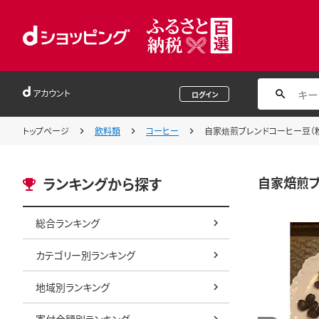
アカウント
ログイン
トップページ
飲料類
コーヒー
自家焙煎ブレンドコーヒー豆（粉
自家焙煎ブ
ランキングから探す
総合ランキング
カテゴリー別ランキング
地域別ランキング
寄付金額別ランキング