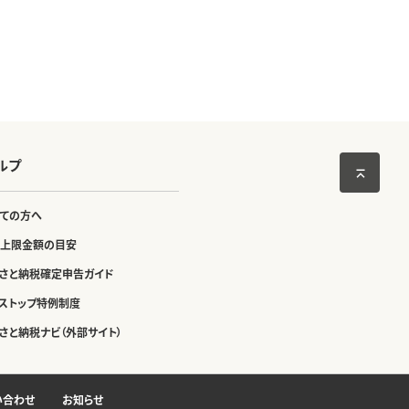
ルプ
ての方へ
上限金額の目安
さと納税確定申告ガイド
ストップ特例制度
さと納税ナビ（外部サイト）
い合わせ
お知らせ