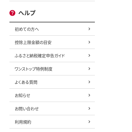
ヘルプ
初めての方へ
控除上限金額の目安
ふるさと納税確定申告ガイド
ワンストップ特例制度
よくある質問
お知らせ
お問い合わせ
利用規約