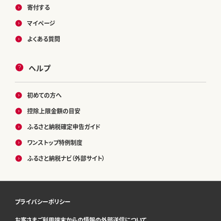
寄付する
マイページ
よくある質問
ヘルプ
初めての方へ
控除上限金額の目安
ふるさと納税確定申告ガイド
ワンストップ特例制度
ふるさと納税ナビ（外部サイト）
プライバシーポリシー
お客さまご利用端末からの情報の外部送信について