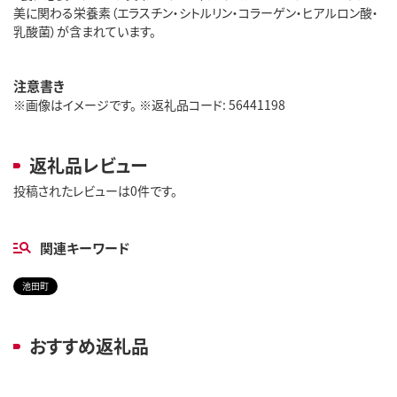
美に関わる栄養素（エラスチン・シトルリン・コラーゲン・ヒアルロン酸・
乳酸菌）が含まれています。
注意書き
※画像はイメージです。 ※返礼品コード: 56441198
返礼品レビュー
投稿されたレビューは0件です。
関連キーワード
池田町
おすすめ返礼品