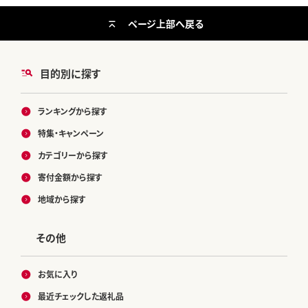
ページ上部へ戻る
目的別に探す
ランキングから探す
特集・キャンペーン
カテゴリーから探す
寄付金額から探す
地域から探す
その他
お気に入り
最近チェックした返礼品