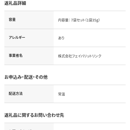
返礼品詳細
容量
内容量： 7袋セット（1袋35g）
アレルギー
あり
事業者名
株式会社フェイバリットリンク
お申込み・配送・その他
配送方法
常温
返礼品に関するお問い合わせ先