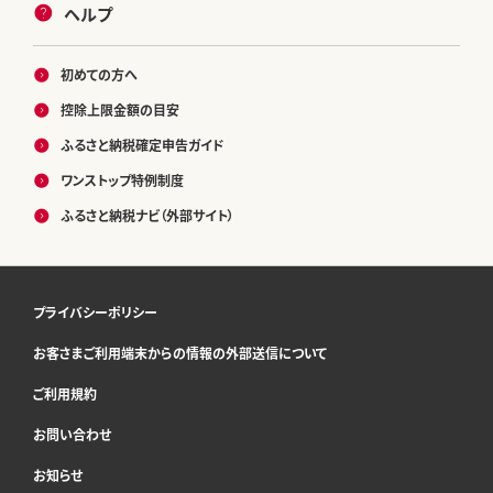
ヘルプ
初めての方へ
控除上限金額の目安
ふるさと納税確定申告ガイド
ワンストップ特例制度
ふるさと納税ナビ（外部サイト）
プライバシーポリシー
お客さまご利用端末からの情報の外部送信について
ご利用規約
お問い合わせ
お知らせ