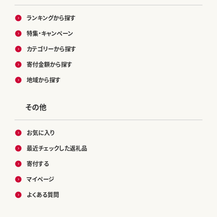
ランキングから探す
特集・キャンペーン
カテゴリーから探す
寄付金額から探す
地域から探す
その他
お気に入り
最近チェックした返礼品
寄付する
マイページ
よくある質問