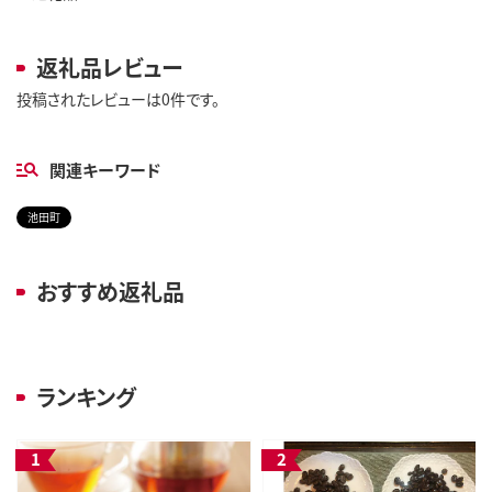
返礼品レビュー
投稿されたレビューは0件です。
関連キーワード
池田町
おすすめ返礼品
ランキング