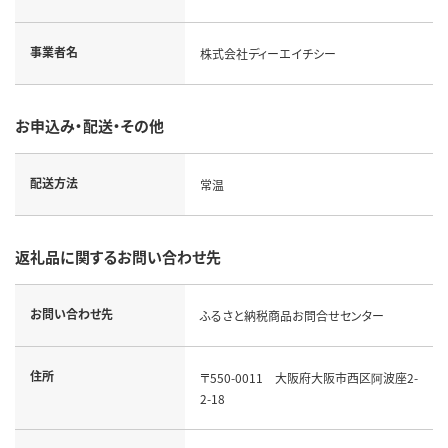
事業者名
株式会社ディーエイチシー
お申込み・配送・その他
配送方法
常温
返礼品に関するお問い合わせ先
お問い合わせ先
ふるさと納税商品お問合せセンター
住所
〒550-0011 大阪府大阪市西区阿波座2-
2-18