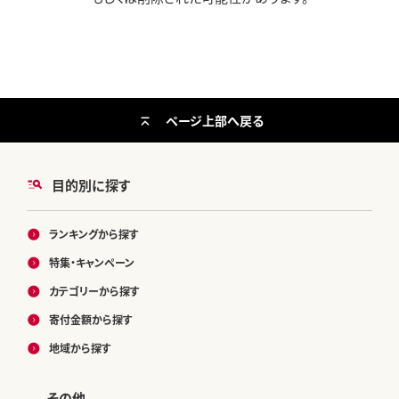
ページ上部へ戻る
目的別に探す
ランキングから探す
特集・キャンペーン
カテゴリーから探す
寄付金額から探す
地域から探す
その他