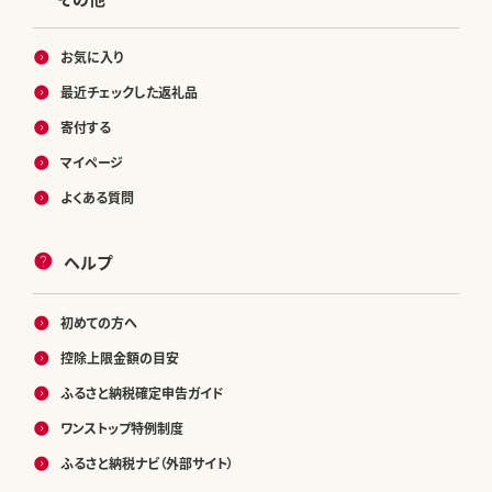
お気に入り
最近チェックした返礼品
寄付する
マイページ
よくある質問
ヘルプ
初めての方へ
控除上限金額の目安
ふるさと納税確定申告ガイド
ワンストップ特例制度
ふるさと納税ナビ（外部サイト）