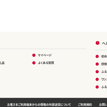
ヘ
マイページ
初め
礼品
よくある質問
控除
ふる
ワン
ふる
お客さまご利用端末からの情報の外部送信について
ご利用規約
お問