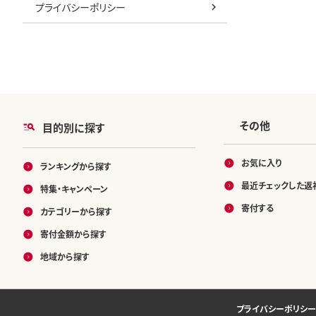
プライバシーポリシー
その他
目的別に探す
お気に入り
ランキングから探す
最近チェックした返
特集・キャンペーン
寄付する
カテゴリーから探す
寄付金額から探す
地域から探す
プライバシーポリシー