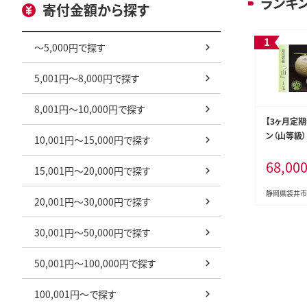
ランキ
寄付金額から探す
～5,000円で探す
5,001円～8,000円で探す
8,001円～10,000円で探す
【3ヶ月定
ン（山等級
10,001円～15,000円で探す
68,00
15,001円～20,000円で探す
静岡県袋井市
20,001円～30,000円で探す
30,001円～50,000円で探す
50,001円～100,000円で探す
100,001円～で探す