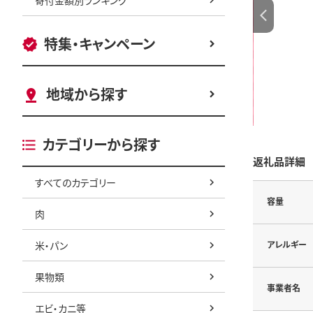
特集・キャンペーン
地域から探す
カテゴリーから探す
返礼品詳細
すべてのカテゴリー
容量
肉
米・パン
アレルギー
果物類
事業者名
エビ・カニ等