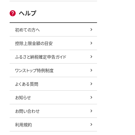
ヘルプ
初めての方へ
控除上限金額の目安
ふるさと納税確定申告ガイド
ワンストップ特例制度
よくある質問
お知らせ
お問い合わせ
利用規約