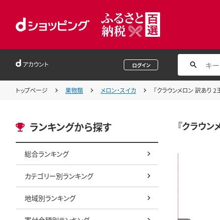
アカウント
ログイン
トップページ
果物類
メロン・スイカ
『クラウンメロン 訳あり 2
『クラウンメ
ランキングから探す
総合ランキング
カテゴリー別ランキング
地域別ランキング
寄付金額別ランキング