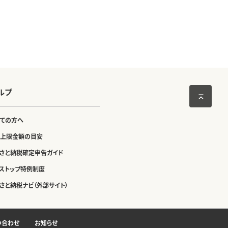
ルプ
ての方へ
上限金額の目安
さと納税確定申告ガイド
ストップ特例制度
さと納税ナビ（外部サイト）
い合わせ
お知らせ