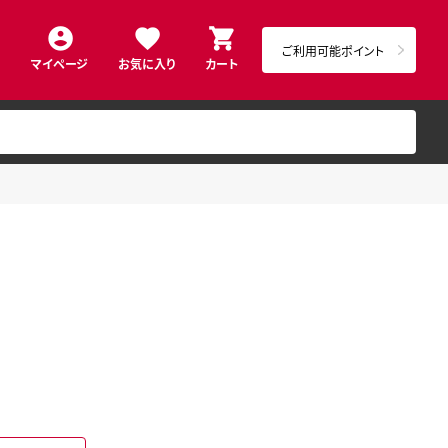
ご利用可能ポイント
マイページ
お気に入り
カート