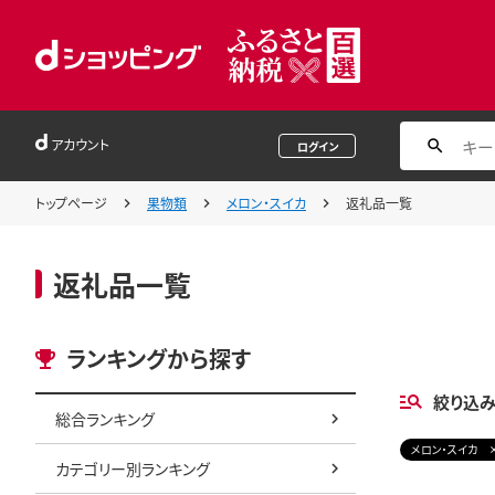
アカウント
ログイン
トップページ
果物類
メロン・スイカ
返礼品一覧
返礼品一覧
ランキングから探す
絞り込
総合ランキング
メロン・スイカ
カテゴリー別ランキング