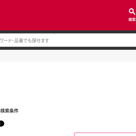
検索
み検索条件