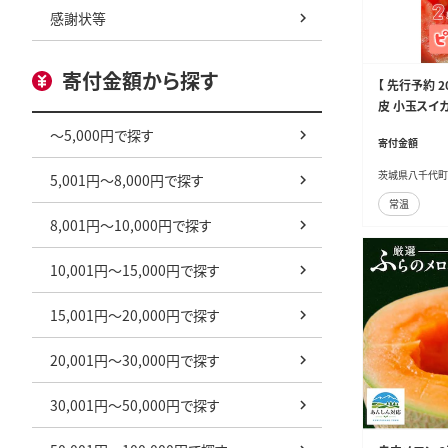
感謝状等
寄付金額から探す
【 先行予約 
皮 小玉スイカ
チ 1箱（2玉入
～5,000円で探す
寄付金額
茨城県八千代町
5,001円～8,000円で探す
常温
8,001円～10,000円で探す
10,001円～15,000円で探す
15,001円～20,000円で探す
20,001円～30,000円で探す
30,001円～50,000円で探す