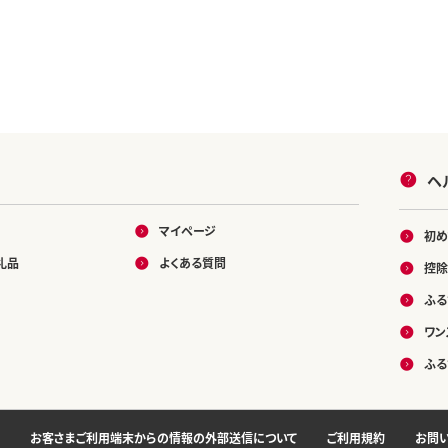
ヘ
マイページ
初め
礼品
よくある質問
控除
ふる
ワン
ふる
お客さまご利用端末からの情報の外部送信について
ご利用規約
お問