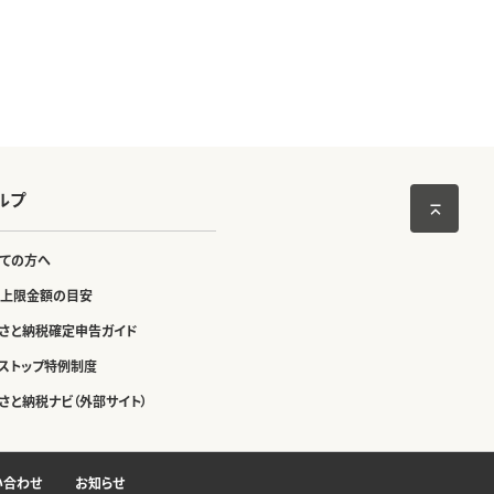
ルプ
ての方へ
上限金額の目安
さと納税確定申告ガイド
ストップ特例制度
さと納税ナビ（外部サイト）
い合わせ
お知らせ