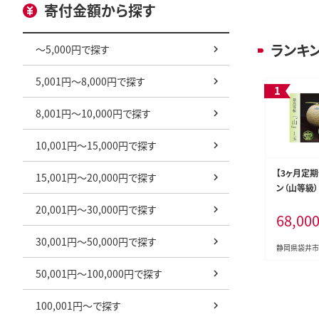
寄付金額から探す
ランキ
～5,000円で探す
5,001円～8,000円で探す
8,001円～10,000円で探す
10,001円～15,000円で探す
【3ヶ月定
15,001円～20,000円で探す
ン（山等級
20,001円～30,000円で探す
68,00
30,001円～50,000円で探す
静岡県袋井市
50,001円～100,000円で探す
100,001円～で探す