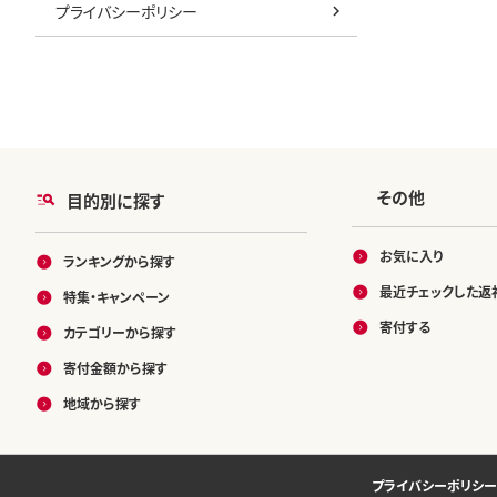
プライバシーポリシー
その他
目的別に探す
お気に入り
ランキングから探す
最近チェックした返
特集・キャンペーン
寄付する
カテゴリーから探す
寄付金額から探す
地域から探す
プライバシーポリシー