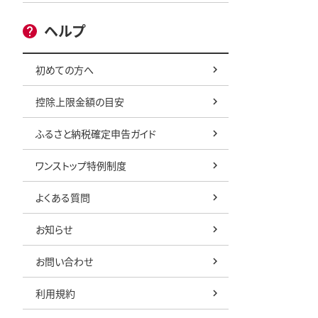
ヘルプ
初めての方へ
控除上限金額の目安
ふるさと納税確定申告ガイド
ワンストップ特例制度
よくある質問
お知らせ
お問い合わせ
利用規約