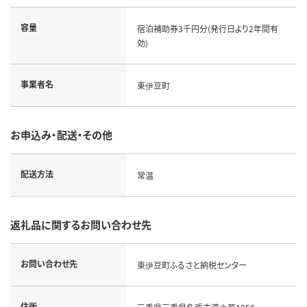
容量
宿泊補助券3千円分(発行日より2年間有
効)
事業者名
東伊豆町
お申込み・配送・その他
配送方法
常温
返礼品に関するお問い合わせ先
お問い合わせ先
東伊豆町ふるさと納税センター
住所