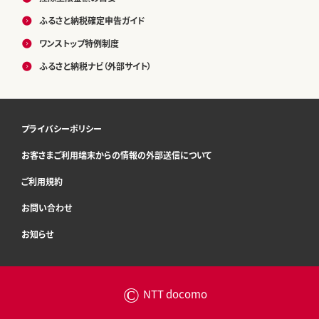
ふるさと納税確定申告ガイド
ワンストップ特例制度
ふるさと納税ナビ（外部サイト）
プライバシーポリシー
お客さまご利用端末からの情報の外部送信について
ご利用規約
お問い合わせ
お知らせ
©
NTT docomo