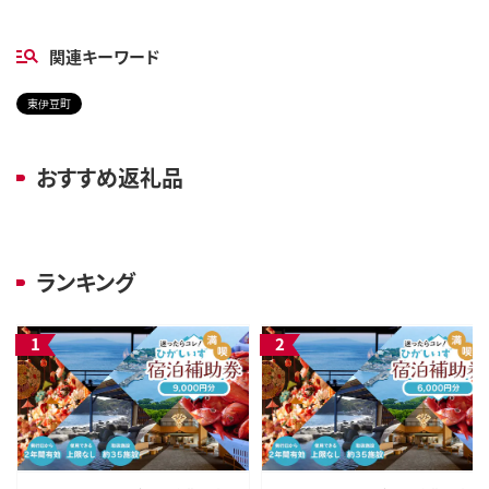
関連キーワード
東伊豆町
おすすめ返礼品
ランキング