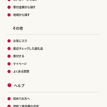
寄付金額から探す
地域から探す
その他
お気に入り
最近チェックした返礼品
寄付する
マイページ
よくある質問
ヘルプ
初めての方へ
控除上限金額の目安