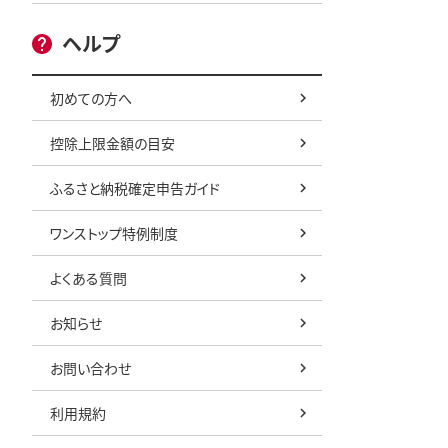
ヘルプ
初めての方へ
控除上限金額の目安
ふるさと納税確定申告ガイド
ワンストップ特例制度
よくある質問
お知らせ
お問い合わせ
利用規約