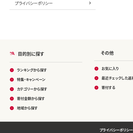
プライバシーポリシー
その他
目的別に探す
お気に入り
ランキングから探す
最近チェックした返
特集・キャンペーン
寄付する
カテゴリーから探す
寄付金額から探す
地域から探す
プライバシーポリシー