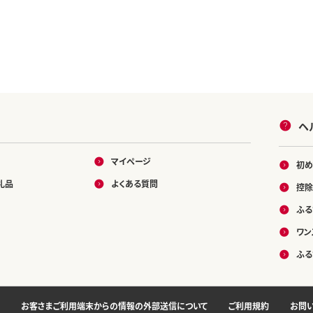
ヘ
マイページ
初め
礼品
よくある質問
控除
ふる
ワン
ふる
お客さまご利用端末からの情報の外部送信について
ご利用規約
お問