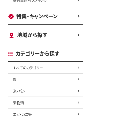
特集・キャンペーン
地域から探す
カテゴリーから探す
すべてのカテゴリー
肉
米・パン
果物類
エビ・カニ等