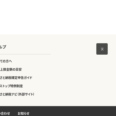
ルプ
ての方へ
上限金額の目安
さと納税確定申告ガイド
ストップ特例制度
さと納税ナビ（外部サイト）
い合わせ
お知らせ