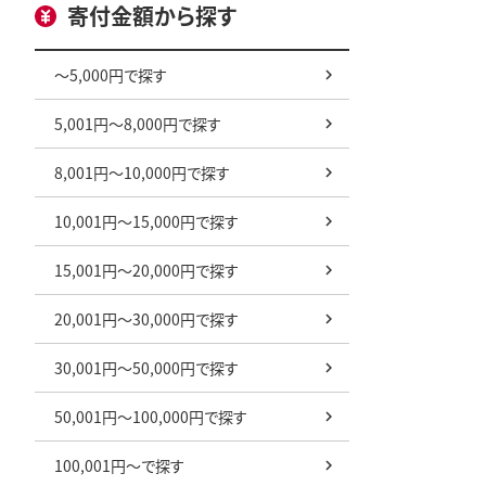
寄付金額から探す
～5,000円で探す
5,001円～8,000円で探す
8,001円～10,000円で探す
10,001円～15,000円で探す
15,001円～20,000円で探す
20,001円～30,000円で探す
30,001円～50,000円で探す
50,001円～100,000円で探す
100,001円～で探す