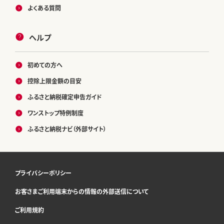
よくある質問
ヘルプ
初めての方へ
控除上限金額の目安
ふるさと納税確定申告ガイド
ワンストップ特例制度
ふるさと納税ナビ（外部サイト）
プライバシーポリシー
お客さまご利用端末からの情報の外部送信について
ご利用規約