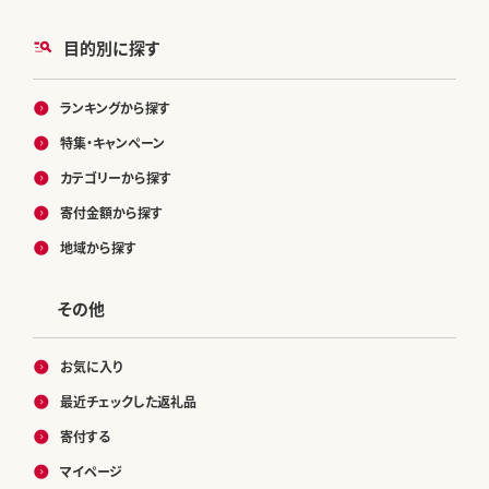
目的別に探す
ランキングから探す
特集・キャンペーン
カテゴリーから探す
寄付金額から探す
地域から探す
その他
お気に入り
最近チェックした返礼品
寄付する
マイページ