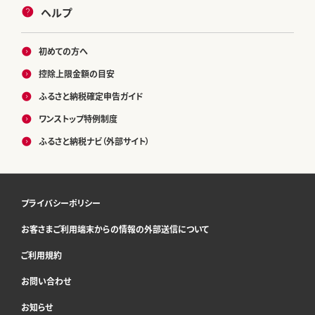
ヘルプ
初めての方へ
控除上限金額の目安
ふるさと納税確定申告ガイド
ワンストップ特例制度
ふるさと納税ナビ（外部サイト）
プライバシーポリシー
お客さまご利用端末からの情報の外部送信について
ご利用規約
お問い合わせ
お知らせ