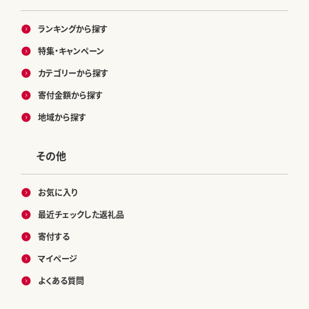
ランキングから探す
特集・キャンペーン
カテゴリーから探す
寄付金額から探す
地域から探す
その他
お気に入り
最近チェックした返礼品
寄付する
マイページ
よくある質問