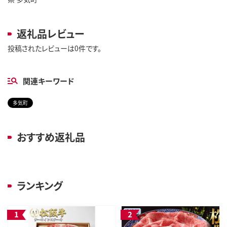
返礼品レビュー
投稿されたレビューは0件です。
関連キーワード
多気町
おすすめ返礼品
ランキング