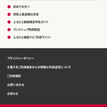
初めての方へ
控除上限金額の目安
ふるさと納税確定申告ガイド
ワンストップ特例制度
ふるさと納税ナビ（外部サイト）
プライバシーポリシー
お客さまご利用端末からの情報の外部送信について
ご利用規約
お問い合わせ
お知らせ