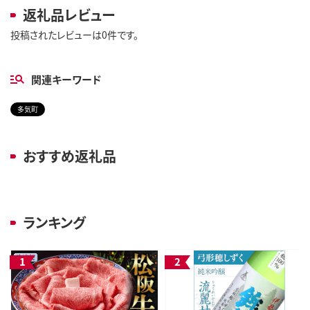
返礼品レビュー
投稿されたレビューは0件です。
関連キーワード
多気町
おすすめ返礼品
ランキング