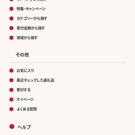
特集・キャンペーン
カテゴリーから探す
寄付金額から探す
地域から探す
その他
お気に入り
最近チェックした返礼品
寄付する
マイページ
よくある質問
ヘルプ