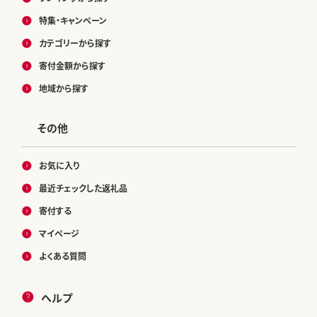
特集・キャンペーン
カテゴリーから探す
寄付金額から探す
地域から探す
その他
お気に入り
最近チェックした返礼品
寄付する
マイページ
よくある質問
ヘルプ