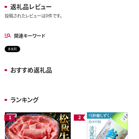
返礼品レビュー
投稿されたレビューは0件です。
関連キーワード
多気町
おすすめ返礼品
ランキング