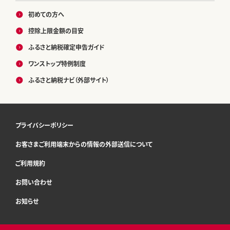
初めての方へ
控除上限金額の目安
ふるさと納税確定申告ガイド
ワンストップ特例制度
ふるさと納税ナビ（外部サイト）
プライバシーポリシー
お客さまご利用端末からの情報の外部送信について
ご利用規約
お問い合わせ
お知らせ