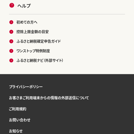
ヘルプ
初めての方へ
控除上限金額の目安
ふるさと納税確定申告ガイド
ワンストップ特例制度
ふるさと納税ナビ（外部サイト）
プライバシーポリシー
お客さまご利用端末からの情報の外部送信について
ご利用規約
お問い合わせ
お知らせ