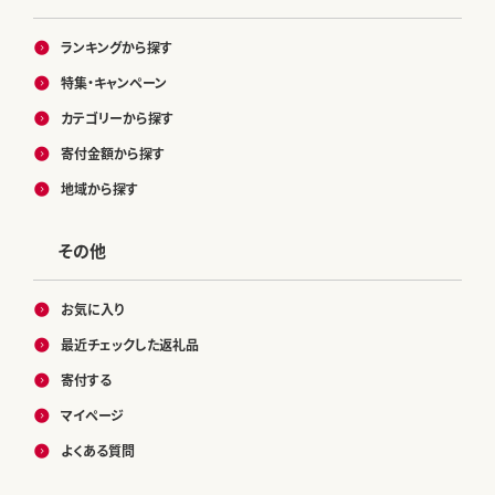
ランキングから探す
特集・キャンペーン
カテゴリーから探す
寄付金額から探す
地域から探す
その他
お気に入り
最近チェックした返礼品
寄付する
マイページ
よくある質問