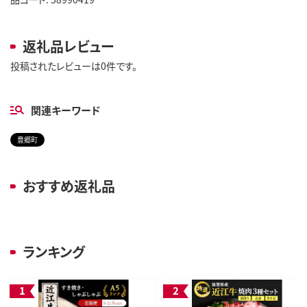
返礼品レビュー
投稿されたレビューは0件です。
関連キーワード
豊郷町
おすすめ返礼品
ランキング