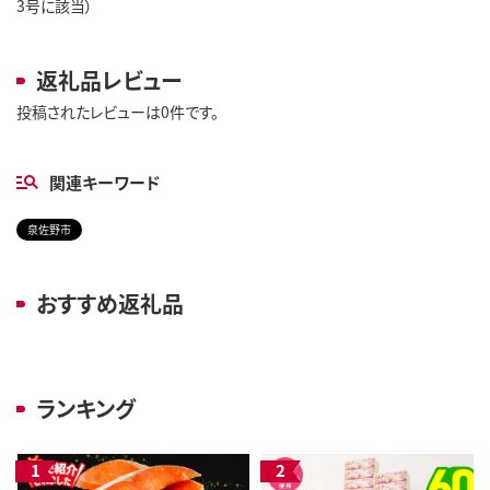
3号に該当）
返礼品レビュー
投稿されたレビューは0件です。
関連キーワード
泉佐野市
おすすめ返礼品
ランキング