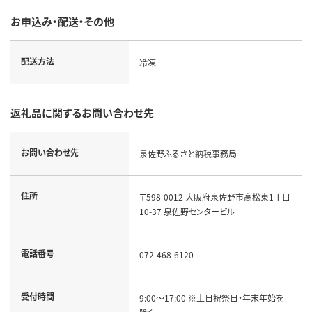
お申込み・配送・その他
配送方法
冷凍
返礼品に関するお問い合わせ先
お問い合わせ先
泉佐野ふるさと納税事務局
住所
〒598-0012 大阪府泉佐野市高松東1丁目
10-37 泉佐野センタービル
電話番号
072-468-6120
受付時間
9:00～17:00 ※土日祝祭日・年末年始を