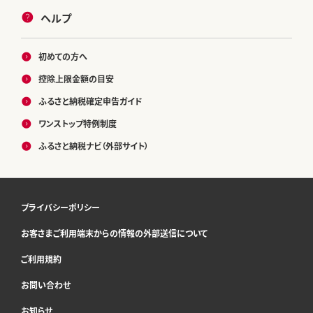
ヘルプ
初めての方へ
控除上限金額の目安
ふるさと納税確定申告ガイド
ワンストップ特例制度
ふるさと納税ナビ（外部サイト）
プライバシーポリシー
お客さまご利用端末からの情報の外部送信について
ご利用規約
お問い合わせ
お知らせ