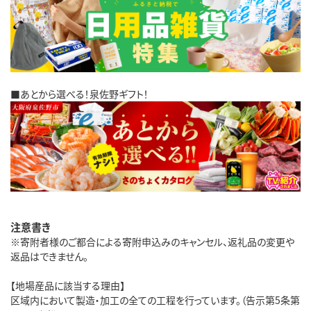
■あとから選べる！泉佐野ギフト！
注意書き
※寄附者様のご都合による寄附申込みのキャンセル、返礼品の変更や
返品はできません。
【地場産品に該当する理由】
区域内において製造・加工の全ての工程を行っています。（告示第5条第