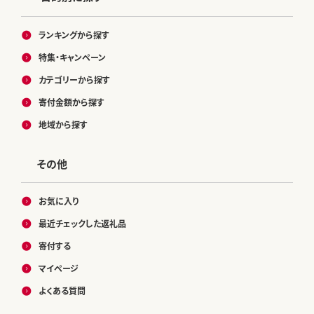
ランキングから探す
特集・キャンペーン
カテゴリーから探す
寄付金額から探す
地域から探す
その他
お気に入り
最近チェックした返礼品
寄付する
マイページ
よくある質問