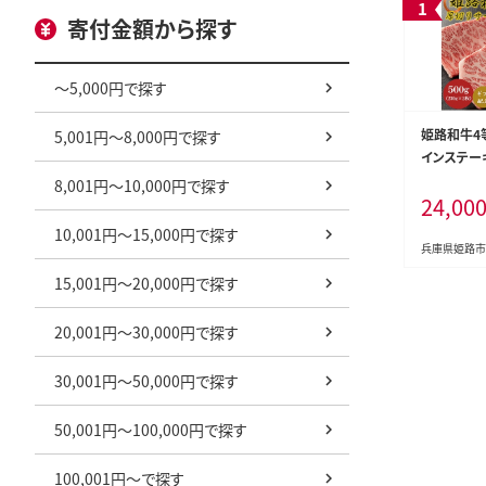
寄付金額から探す
～5,000円で探す
姫路和牛4
5,001円～8,000円で探す
インステーキ
（500g） 
8,001円～10,000円で探す
24,00
10,001円～15,000円で探す
兵庫県姫路市
15,001円～20,000円で探す
20,001円～30,000円で探す
30,001円～50,000円で探す
50,001円～100,000円で探す
100,001円～で探す