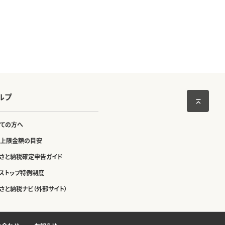
ルプ
ての方へ
上限金額の目安
さと納税確定申告ガイド
ストップ特例制度
さと納税ナビ（外部サイト）