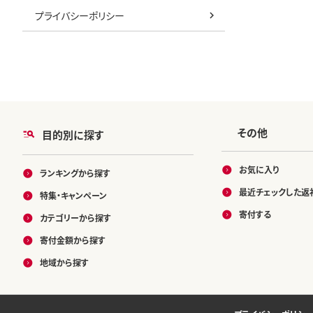
プライバシーポリシー
その他
目的別に探す
お気に入り
ランキングから探す
最近チェックした返
特集・キャンペーン
寄付する
カテゴリーから探す
寄付金額から探す
地域から探す