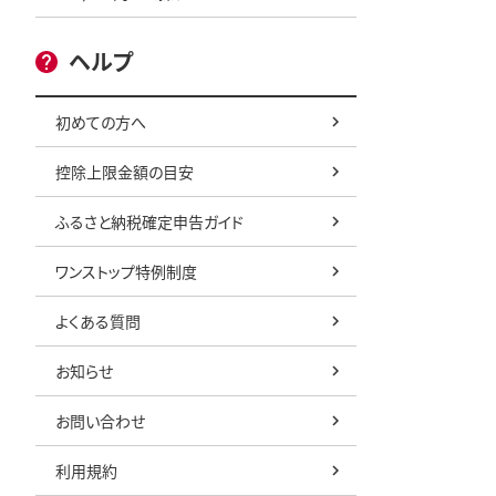
ヘルプ
初めての方へ
控除上限金額の目安
ふるさと納税確定申告ガイド
ワンストップ特例制度
よくある質問
お知らせ
お問い合わせ
利用規約