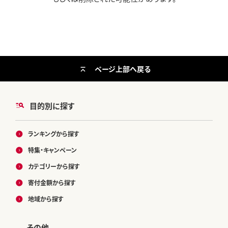
ページ上部へ戻る
目的別に探す
ランキングから探す
特集・キャンペーン
カテゴリーから探す
寄付金額から探す
地域から探す
その他