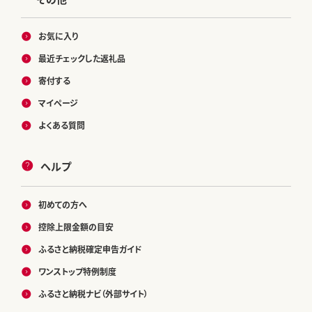
お気に入り
最近チェックした返礼品
寄付する
マイページ
よくある質問
ヘルプ
初めての方へ
控除上限金額の目安
ふるさと納税確定申告ガイド
ワンストップ特例制度
ふるさと納税ナビ（外部サイト）