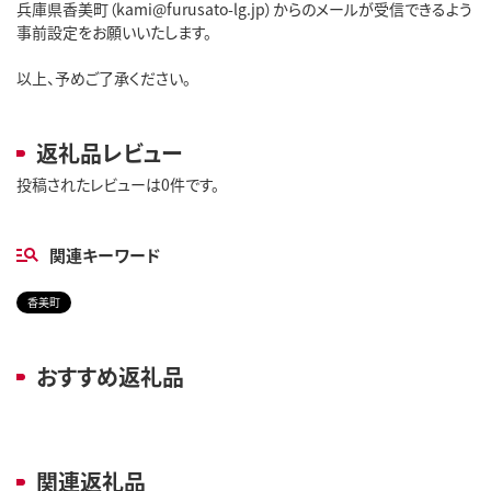
兵庫県香美町（kami@furusato-lg.jp）からのメールが受信できるよう
事前設定をお願いいたします。
以上、予めご了承ください。
返礼品レビュー
投稿されたレビューは0件です。
関連キーワード
香美町
おすすめ返礼品
関連返礼品