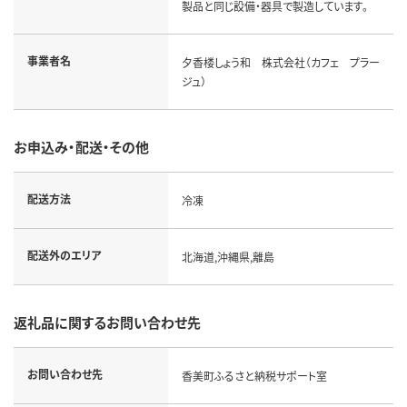
製品と同じ設備・器具で製造しています。
事業者名
夕香楼しょう和 株式会社（カフェ プラー
ジュ）
お申込み・配送・その他
配送方法
冷凍
配送外のエリア
北海道,沖縄県,離島
返礼品に関するお問い合わせ先
お問い合わせ先
香美町ふるさと納税サポート室