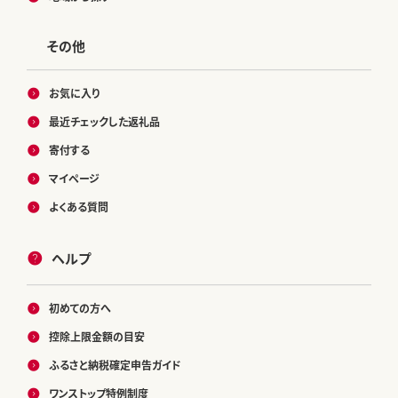
その他
お気に入り
最近チェックした返礼品
寄付する
マイページ
よくある質問
ヘルプ
初めての方へ
控除上限金額の目安
ふるさと納税確定申告ガイド
ワンストップ特例制度