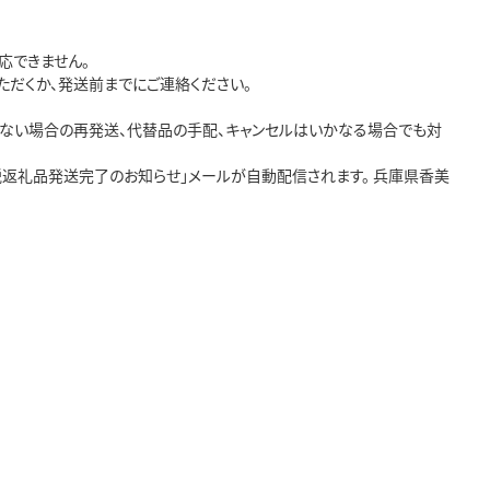
応できません。
ただくか、発送前までにご連絡ください。
ない場合の再発送、代替品の手配、キャンセルはいかなる場合でも対
返礼品発送完了のお知らせ」メールが自動配信されます。 兵庫県香美