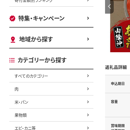
特集・キャンペーン
地域から探す
カテゴリーから探す
返礼品詳細
すべてのカテゴリー
申込期日
肉
米・パン
容量
果物類
賞味期限
エビ・カニ等