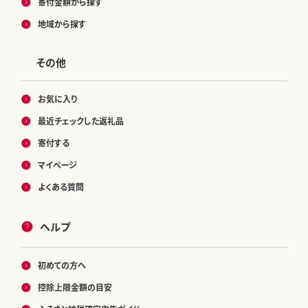
寄付金額から探す
地域から探す
その他
お気に入り
最近チェックした返礼品
寄付する
マイページ
よくある質問
ヘルプ
初めての方へ
控除上限金額の目安