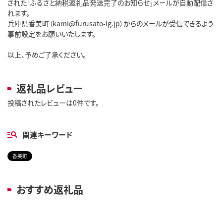
された「ふるさと納税返礼品発送完了のお知らせ」メールが自動配信さ
れます。
兵庫県香美町（kami@furusato-lg.jp）からのメールが受信できるよう
事前設定をお願いいたします。
以上、予めご了承ください。
返礼品レビュー
投稿されたレビューは0件です。
関連キーワード
香美町
おすすめ返礼品