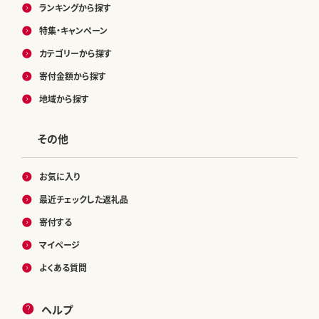
ランキングから探す
特集・キャンペーン
カテゴリーから探す
寄付金額から探す
地域から探す
その他
お気に入り
最近チェックした返礼品
寄付する
マイページ
よくある質問
ヘルプ