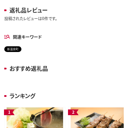
返礼品レビュー
投稿されたレビューは0件です。
関連キーワード
新温泉町
おすすめ返礼品
ランキング