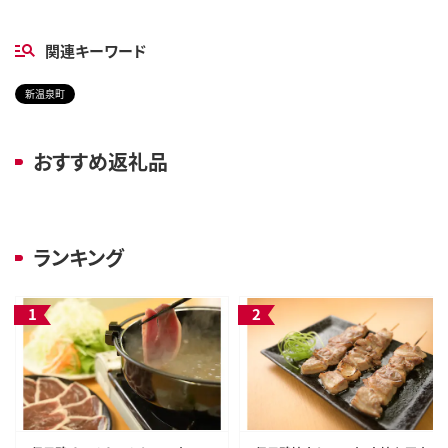
関連キーワード
新温泉町
おすすめ返礼品
ランキング