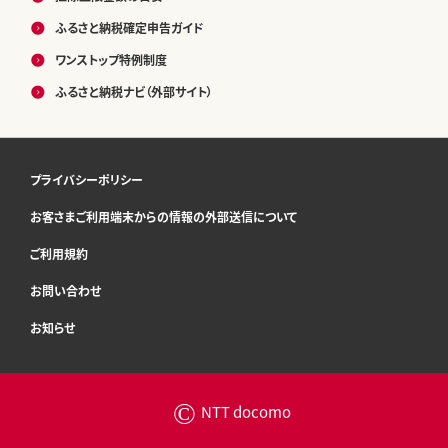
ふるさと納税確定申告ガイド
ワンストップ特例制度
ふるさと納税ナビ（外部サイト）
プライバシーポリシー
お客さまご利用端末からの情報の外部送信について
ご利用規約
お問い合わせ
お知らせ
©
NTT docomo