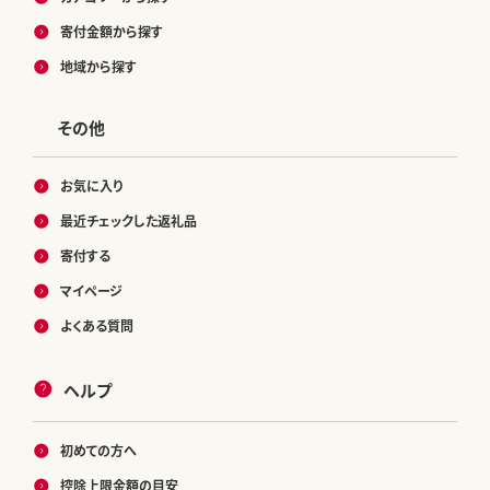
寄付金額から探す
地域から探す
その他
お気に入り
最近チェックした返礼品
寄付する
マイページ
よくある質問
ヘルプ
初めての方へ
控除上限金額の目安