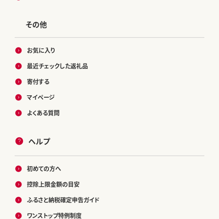
その他
お気に入り
最近チェックした返礼品
寄付する
マイページ
よくある質問
ヘルプ
初めての方へ
控除上限金額の目安
ふるさと納税確定申告ガイド
ワンストップ特例制度