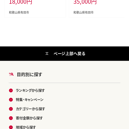
18,000
円
35,000
円
和歌山県有田市
和歌山県有田市
ページ上部へ戻る
目的別に探す
ランキングから探す
特集・キャンペーン
カテゴリーから探す
寄付金額から探す
地域から探す