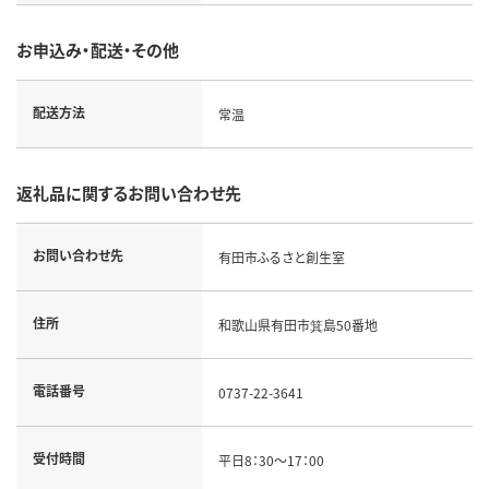
お申込み・配送・その他
配送方法
常温
返礼品に関するお問い合わせ先
お問い合わせ先
有田市ふるさと創生室
住所
和歌山県有田市箕島50番地
電話番号
0737-22-3641
受付時間
平日8：30～17：00