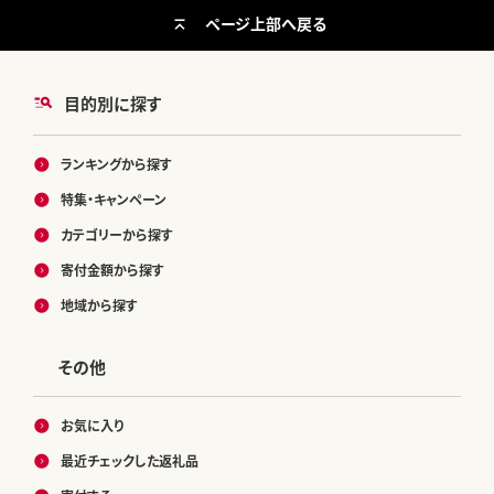
ページ上部へ戻る
目的別に探す
ランキングから探す
特集・キャンペーン
カテゴリーから探す
寄付金額から探す
地域から探す
その他
お気に入り
最近チェックした返礼品