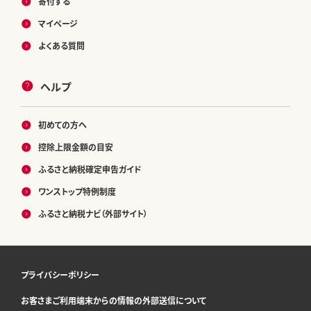
寄付する
マイページ
よくある質問
ヘルプ
初めての方へ
控除上限金額の目安
ふるさと納税確定申告ガイド
ワンストップ特例制度
ふるさと納税ナビ（外部サイト）
プライバシーポリシー
お客さまご利用端末からの情報の外部送信について