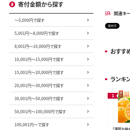
寄付金額から探す
関連キ
～5,000円で探す
御坊市
5,001円～8,000円で探す
8,001円～10,000円で探す
おすす
10,001円～15,000円で探す
15,001円～20,000円で探す
ランキ
20,001円～30,000円で探す
30,001円～50,000円で探す
50,001円～100,000円で探す
100,001円～で探す
「濃厚な味