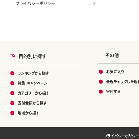
プライバシーポリシー
その他
目的別に探す
お気に入り
ランキングから探す
最近チェックした返
特集・キャンペーン
寄付する
カテゴリーから探す
寄付金額から探す
地域から探す
プライバシーポリシー