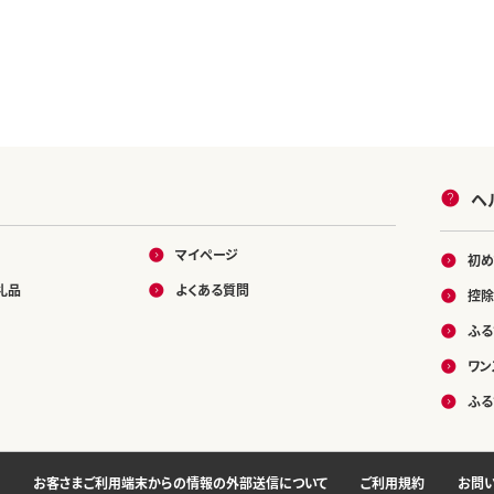
ヘ
マイページ
初め
礼品
よくある質問
控除
ふる
ワン
ふる
お客さまご利用端末からの情報の外部送信について
ご利用規約
お問