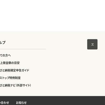
ルプ
ての方へ
上限金額の目安
さと納税確定申告ガイド
ストップ特例制度
さと納税ナビ（外部サイト）
い合わせ
お知らせ