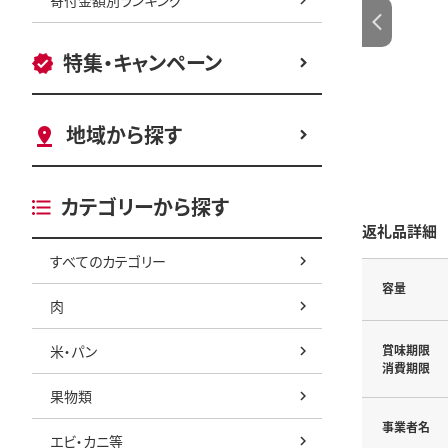
特集・キャンペーン
地域から探す
カテゴリーから探す
返礼品詳細
すべてのカテゴリー
容量
肉
米・パン
賞味期限
消費期限
果物類
事業者名
エビ・カニ等