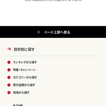
ページ上部へ戻る
目的別に探す
ランキングから探す
特集・キャンペーン
カテゴリーから探す
寄付金額から探す
地域から探す
その他