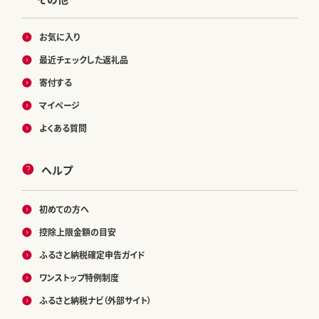
お気に入り
最近チェックした返礼品
寄付する
マイページ
よくある質問
ヘルプ
初めての方へ
控除上限金額の目安
ふるさと納税確定申告ガイド
ワンストップ特例制度
ふるさと納税ナビ（外部サイト）