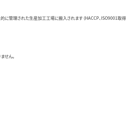
管理された生産加工工場に搬入されます（HACCP、ISO9001取得
ません。