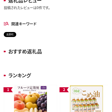
返礼品レビュー
投稿されたレビューは0件です。
関連キーワード
高野町
おすすめ返礼品
ランキング