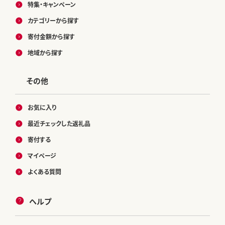
特集・キャンペーン
カテゴリーから探す
寄付金額から探す
地域から探す
その他
お気に入り
最近チェックした返礼品
寄付する
マイページ
よくある質問
ヘルプ