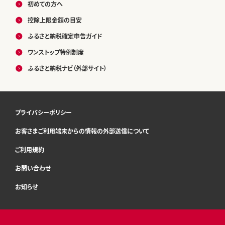
初めての方へ
控除上限金額の目安
ふるさと納税確定申告ガイド
ワンストップ特例制度
ふるさと納税ナビ（外部サイト）
プライバシーポリシー
お客さまご利用端末からの情報の外部送信について
ご利用規約
お問い合わせ
お知らせ