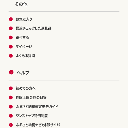
その他
お気に入り
最近チェックした返礼品
寄付する
マイページ
よくある質問
ヘルプ
初めての方へ
控除上限金額の目安
ふるさと納税確定申告ガイド
ワンストップ特例制度
ふるさと納税ナビ（外部サイト）