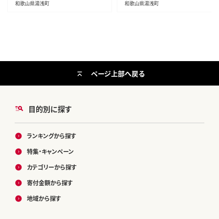
和歌山県湯浅町
和歌山県湯浅町
ページ上部へ戻る
目的別に探す
ランキングから探す
特集・キャンペーン
カテゴリーから探す
寄付金額から探す
地域から探す