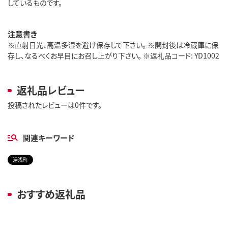
しているものです。
注意書き
※直射日光、高温多湿を避け保存して下さい。 ※開封後は冷蔵庫に保
存し、なるべくお早目にお召し上がり下さい。 ※返礼品コード: YD1002
返礼品レビュー
投稿されたレビューは0件です。
関連キーワード
湯浅町
おすすめ返礼品