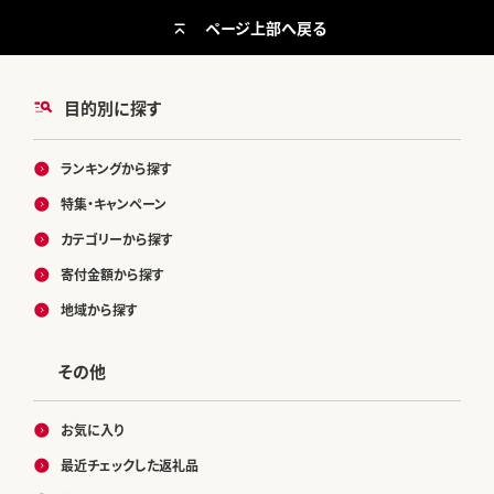
ページ上部へ戻る
目的別に探す
ランキングから探す
特集・キャンペーン
カテゴリーから探す
寄付金額から探す
地域から探す
その他
お気に入り
最近チェックした返礼品