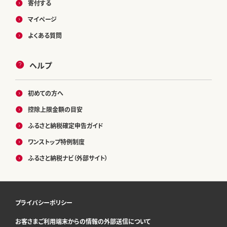
寄付する
マイページ
よくある質問
ヘルプ
初めての方へ
控除上限金額の目安
ふるさと納税確定申告ガイド
ワンストップ特例制度
ふるさと納税ナビ（外部サイト）
プライバシーポリシー
お客さまご利用端末からの情報の外部送信について