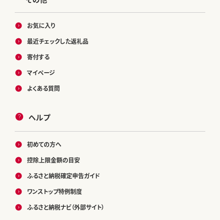
お気に入り
最近チェックした返礼品
寄付する
マイページ
よくある質問
ヘルプ
初めての方へ
控除上限金額の目安
ふるさと納税確定申告ガイド
ワンストップ特例制度
ふるさと納税ナビ（外部サイト）