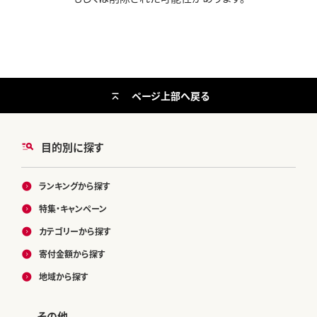
ページ上部へ戻る
目的別に探す
ランキングから探す
特集・キャンペーン
カテゴリーから探す
寄付金額から探す
地域から探す
その他