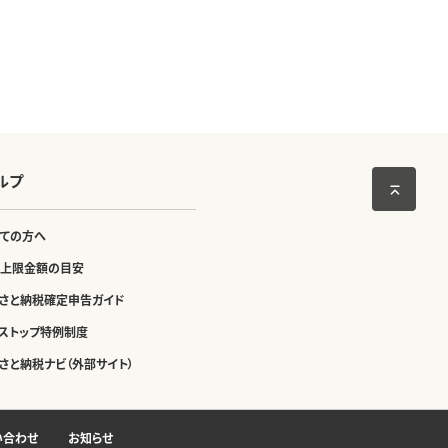
ルプ
ての方へ
上限金額の目安
さと納税確定申告ガイド
ストップ特例制度
さと納税ナビ（外部サイト）
い合わせ
お知らせ