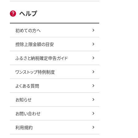
ヘルプ
初めての方へ
控除上限金額の目安
ふるさと納税確定申告ガイド
ワンストップ特例制度
よくある質問
お知らせ
お問い合わせ
利用規約