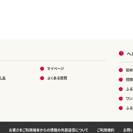
ヘ
マイページ
初め
礼品
よくある質問
控除
ふる
ワン
ふる
お客さまご利用端末からの情報の外部送信について
ご利用規約
お問