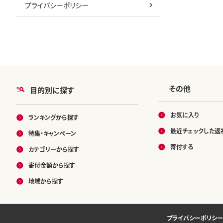
プライバシーポリシー
その他
目的別に探す
お気に入り
ランキングから探す
最近チェックした返
特集・キャンペーン
寄付する
カテゴリーから探す
寄付金額から探す
地域から探す
プライバシーポリシー