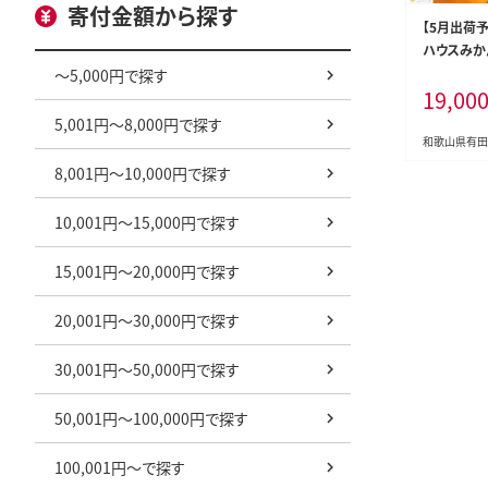
寄付金額から探す
【5月出荷
ハウスみか
有田みかん 
～5,000円で探す
19,00
イズ以下 
送 みかん
5,001円～8,000円で探す
和歌山県有田
8,001円～10,000円で探す
10,001円～15,000円で探す
15,001円～20,000円で探す
20,001円～30,000円で探す
30,001円～50,000円で探す
50,001円～100,000円で探す
100,001円～で探す