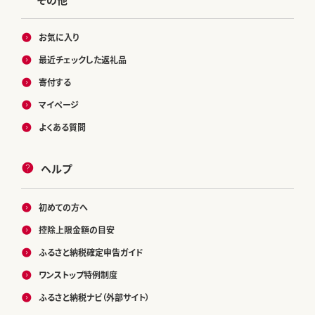
お気に入り
最近チェックした返礼品
寄付する
マイページ
よくある質問
ヘルプ
初めての方へ
控除上限金額の目安
ふるさと納税確定申告ガイド
ワンストップ特例制度
ふるさと納税ナビ（外部サイト）