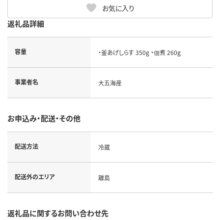
お気に入り
返礼品詳細
容量
・釜あげしらす 350g ・佃煮 260g
事業者名
大五海産
お申込み・配送・その他
配送方法
冷蔵
配送外のエリア
離島
返礼品に関するお問い合わせ先