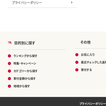
プライバシーポリシー
その他
目的別に探す
お気に入り
ランキングから探す
最近チェックした返
特集・キャンペーン
寄付する
カテゴリーから探す
寄付金額から探す
地域から探す
プライバシーポリシー