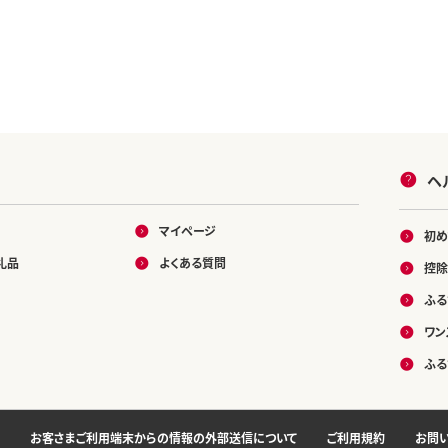
ヘ
マイページ
初め
礼品
よくある質問
控除
ふる
ワン
ふる
お客さまご利用端末からの情報の外部送信について
ご利用規約
お問