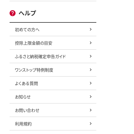
ヘルプ
初めての方へ
控除上限金額の目安
ふるさと納税確定申告ガイド
ワンストップ特例制度
よくある質問
お知らせ
お問い合わせ
利用規約