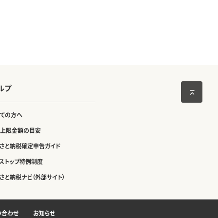
ルプ
ての方へ
上限金額の目安
さと納税確定申告ガイド
ストップ特例制度
さと納税ナビ（外部サイト）
い合わせ
お知らせ