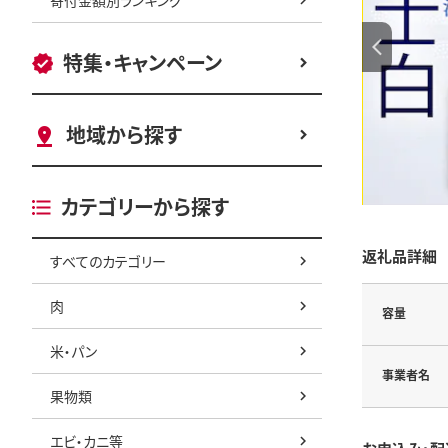
特集・キャンペーン
地域から探す
カテゴリーから探す
返礼品詳細
すべてのカテゴリー
肉
容量
米・パン
事業者名
果物類
エビ・カニ等