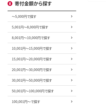
ツ 柑橘 訳
寄付金額から探す
デコポン 
料無料---w
～5,000円で探す
_24_9000_
5,001円～8,000円で探す
8,001円～10,000円で探す
10,001円～15,000円で探す
15,001円～20,000円で探す
20,001円～30,000円で探す
30,001円～50,000円で探す
50,001円～100,000円で探す
100,001円～で探す