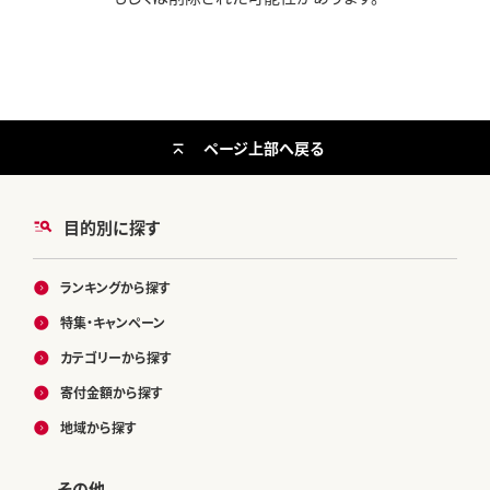
ページ上部へ戻る
目的別に探す
ランキングから探す
特集・キャンペーン
カテゴリーから探す
寄付金額から探す
地域から探す
その他