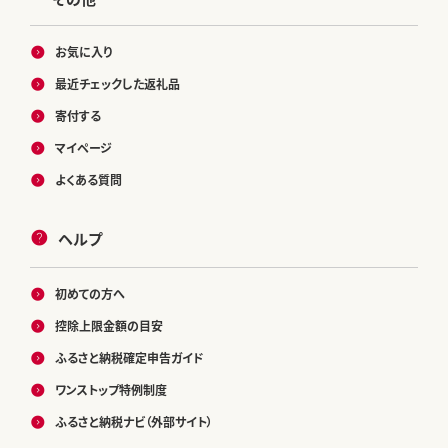
お気に入り
最近チェックした返礼品
寄付する
マイページ
よくある質問
ヘルプ
初めての方へ
控除上限金額の目安
ふるさと納税確定申告ガイド
ワンストップ特例制度
ふるさと納税ナビ（外部サイト）