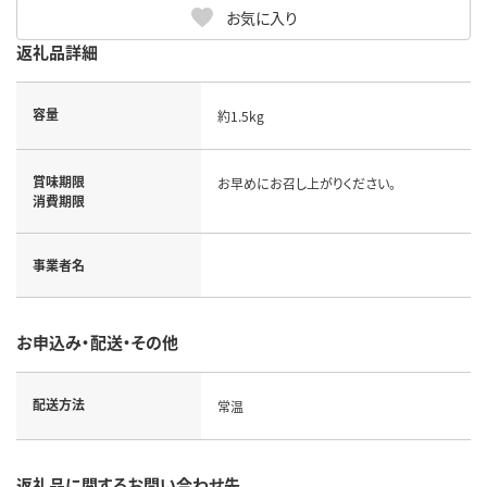
お気に入り
返礼品詳細
容量
約1.5kg
賞味期限
お早めにお召し上がりください。
消費期限
事業者名
お申込み・配送・その他
配送方法
常温
返礼品に関するお問い合わせ先