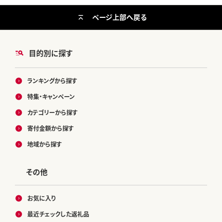
ページ上部へ戻る
目的別に探す
ランキングから探す
特集・キャンペーン
カテゴリーから探す
寄付金額から探す
地域から探す
その他
お気に入り
最近チェックした返礼品