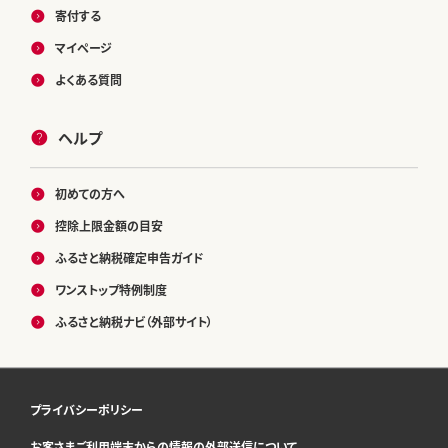
寄付する
マイページ
よくある質問
ヘルプ
初めての方へ
控除上限金額の目安
ふるさと納税確定申告ガイド
ワンストップ特例制度
ふるさと納税ナビ（外部サイト）
プライバシーポリシー
お客さまご利用端末からの情報の外部送信について