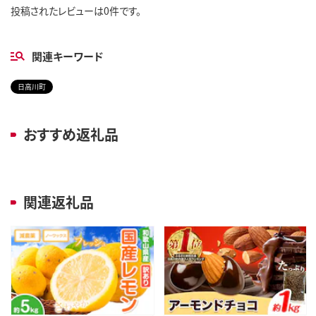
投稿されたレビューは0件です。
関連キーワード
日高川町
おすすめ返礼品
関連返礼品