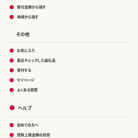
寄付金額から探す
地域から探す
その他
お気に入り
最近チェックした返礼品
寄付する
マイページ
よくある質問
ヘルプ
初めての方へ
控除上限金額の目安