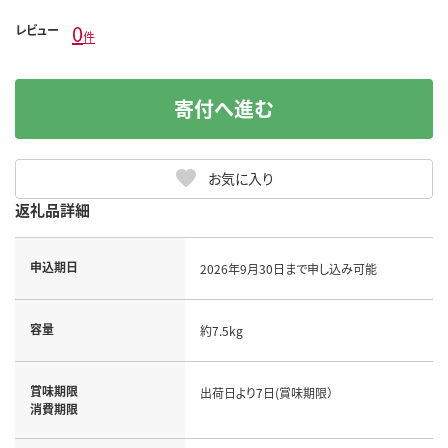
0
レビュー
件
寄付へ進む
お気に入り
返礼品詳細
申込期日
2026年9月30日まで申し込み可能
容量
約7.5kg
賞味期限
出荷日より7日(賞味期限）
消費期限