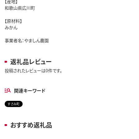
【産地】
和歌山県広川町
【原材料】
みかん
事業者名：やましん農園
返礼品レビュー
投稿されたレビューは0件です。
関連キーワード
すさみ町
おすすめ返礼品