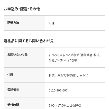
お申込み・配送・その他
配送方法
冷凍
返礼品に関するお問い合わせ先
お問い合わせ先
すさみ町ふるさと納税係（委託業者：株式
会社じゃばらいず北山）
住所
和歌山県新宮市徐福1丁目1-10
電話番号
0120-307-607
受付時間
9:00～17:00（土日祝除く）