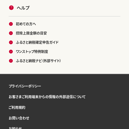
ヘルプ
初めての方へ
控除上限金額の目安
ふるさと納税確定申告ガイド
ワンストップ特例制度
ふるさと納税ナビ（外部サイト）
プライバシーポリシー
お客さまご利用端末からの情報の外部送信について
ご利用規約
お問い合わせ
お知らせ