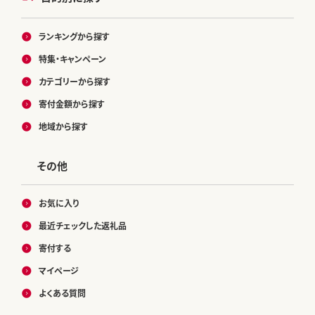
ランキングから探す
特集・キャンペーン
カテゴリーから探す
寄付金額から探す
地域から探す
その他
お気に入り
最近チェックした返礼品
寄付する
マイページ
よくある質問