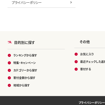
プライバシーポリシー
その他
目的別に探す
お気に入り
ランキングから探す
最近チェックした返
特集・キャンペーン
寄付する
カテゴリーから探す
寄付金額から探す
地域から探す
プライバシーポリシー