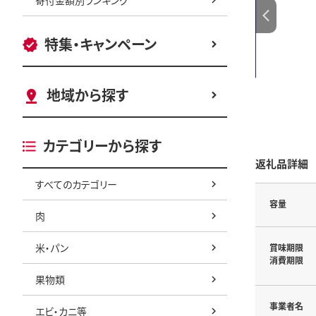
特集・キャンペーン
地域から探す
カテゴリーから探す
返礼品詳細
すべてのカテゴリー
容量
肉
米・パン
賞味期限
消費期限
果物類
事業者名
エビ・カニ等