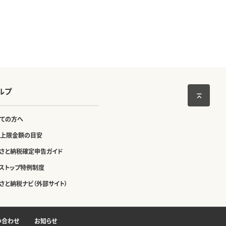
ルプ
ての方へ
上限金額の目安
さと納税確定申告ガイド
ストップ特例制度
さと納税ナビ（外部サイト）
い合わせ
お知らせ