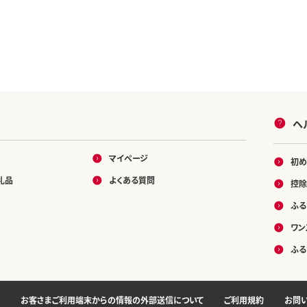
ヘ
マイページ
初め
礼品
よくある質問
控除
ふる
ワン
ふる
お客さまご利用端末からの情報の外部送信について
ご利用規約
お問