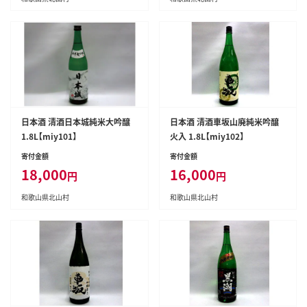
日本酒 清酒日本城純米大吟醸
日本酒 清酒車坂山廃純米吟醸
1.8L【miy101】
火入 1.8L【miy102】
寄付金額
寄付金額
18,000
16,000
円
円
和歌山県北山村
和歌山県北山村