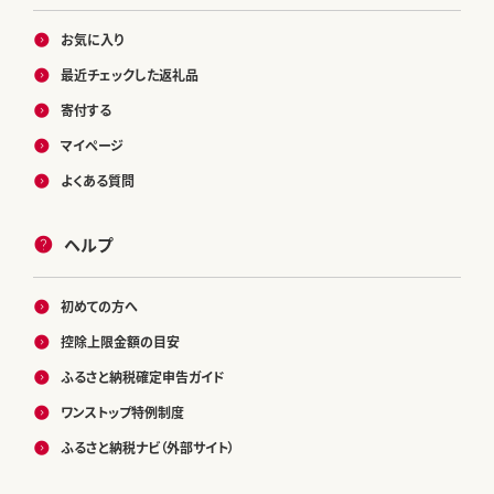
お気に入り
最近チェックした返礼品
寄付する
マイページ
よくある質問
ヘルプ
初めての方へ
控除上限金額の目安
ふるさと納税確定申告ガイド
ワンストップ特例制度
ふるさと納税ナビ（外部サイト）