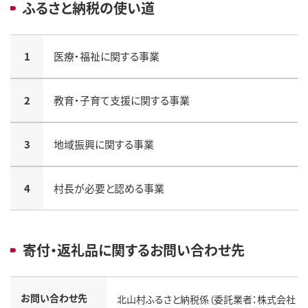
ふるさと納税の使い道
1
医療・福祉に関する事業
2
教育・子育て支援に関する事業
3
地域振興に関する事業
4
村長が必要と認める事業
寄付・返礼品に関するお問い合わせ先
お問い合わせ先
北山村ふるさと納税係（委託業者：株式会社