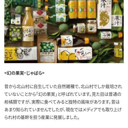
<幻の果実・じゃばら>
昔から北山村に自生していた自然雑種で、北山村でしか栽培され
ていないことから「幻の果実」と呼ばれています。見た目は普通の
柑橘類ですが、実際に食べてみると独特の風味があります。昔は
あまり知られていませんでしたが、現在ではメディアでも取り上げ
られ村の基幹を担う産業に発展しました。