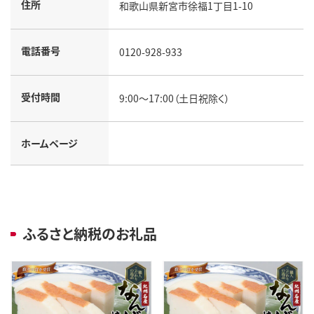
住所
和歌山県新宮市徐福1丁目1-10
電話番号
0120-928-933
受付時間
9:00～17:00（土日祝除く）
ホームページ
ふるさと納税のお礼品