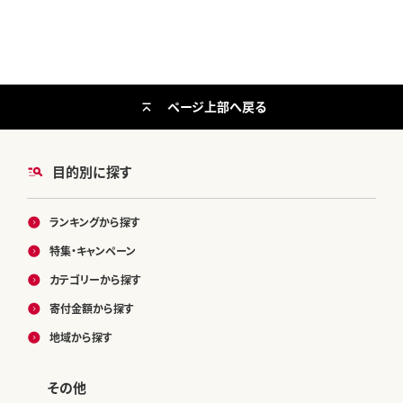
ページ上部へ戻る
目的別に探す
ランキングから探す
特集・キャンペーン
カテゴリーから探す
寄付金額から探す
地域から探す
その他