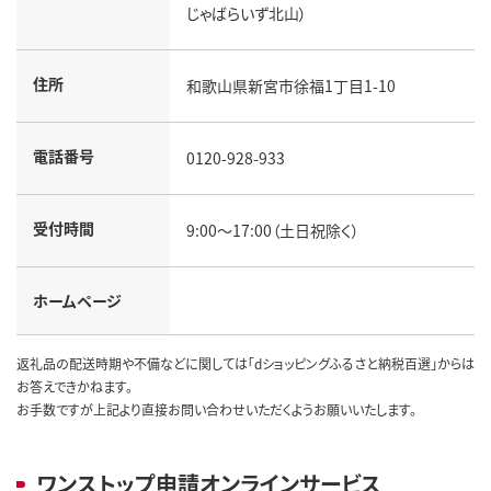
じゃばらいず北山）
住所
和歌山県新宮市徐福1丁目1-10
電話番号
0120-928-933
受付時間
9:00～17:00（土日祝除く）
ホームページ
返礼品の配送時期や不備などに関しては「dショッピングふるさと納税百選」からは
お答えできかねます。
お手数ですが上記より直接お問い合わせいただくようお願いいたします。
ワンストップ申請オンラインサービス