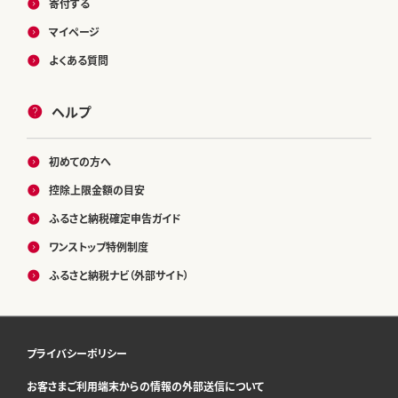
寄付する
マイページ
よくある質問
ヘルプ
初めての方へ
控除上限金額の目安
ふるさと納税確定申告ガイド
ワンストップ特例制度
ふるさと納税ナビ（外部サイト）
プライバシーポリシー
お客さまご利用端末からの情報の外部送信について