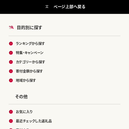
ページ上部へ戻る
目的別に探す
ランキングから探す
特集・キャンペーン
カテゴリーから探す
寄付金額から探す
地域から探す
その他
お気に入り
最近チェックした返礼品