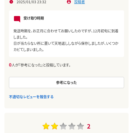
2025/01/03 23:32
投稿者
受け取り時期
発送時期を、お正月に合わせてお願いしたのですが、12月初旬に到着
しました。
日が当たらない所に置いて天地返ししながら保存しましたが、いくつか
カビてしまいました。
0
人が『参考になった』と投稿しています。
参考になった
不適切なレビューを報告する
2