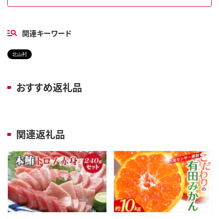
関連キーワード
北山村
おすすめ返礼品
関連返礼品