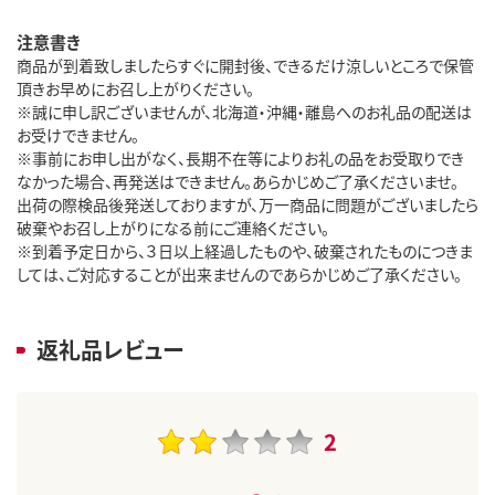
注意書き
商品が到着致しましたらすぐに開封後、できるだけ涼しいところで保管
頂きお早めにお召し上がりください。
※誠に申し訳ございませんが、北海道・沖縄・離島へのお礼品の配送は
お受けできません。
※事前にお申し出がなく、長期不在等によりお礼の品をお受取りでき
なかった場合、再発送はできません。あらかじめご了承くださいませ。
出荷の際検品後発送しておりますが、万一商品に問題がございましたら
破棄やお召し上がりになる前にご連絡ください。
※到着予定日から、３日以上経過したものや、破棄されたものにつきま
しては、ご対応することが出来ませんのであらかじめご了承ください。
返礼品レビュー
2