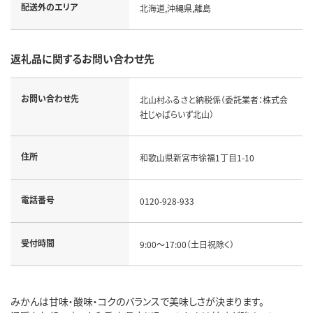
配送外のエリア
北海道,沖縄県,離島
返礼品に関するお問い合わせ先
お問い合わせ先
北山村ふるさと納税係（委託業者：株式会
社じゃばらいず北山）
住所
和歌山県新宮市徐福1丁目1-10
電話番号
0120-928-933
受付時間
9:00～17:00（土日祝除く）
みかんは甘味・酸味・コクのバランスで美味しさが決まります。