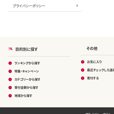
プライバシーポリシー
その他
目的別に探す
お気に入り
ランキングから探す
最近チェックした返
特集・キャンペーン
寄付する
カテゴリーから探す
寄付金額から探す
地域から探す