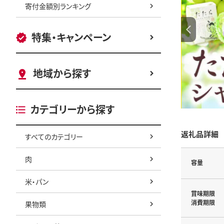
寄付金額別ランキング
特集・キャンペーン
地域から探す
カテゴリーから探す
返礼品詳細
すべてのカテゴリー
肉
容量
米・パン
賞味期限
消費期限
果物類