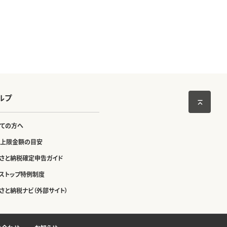
ルプ
ての方へ
上限金額の目安
さと納税確定申告ガイド
ストップ特例制度
さと納税ナビ（外部サイト）