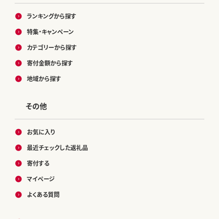
ランキングから探す
特集・キャンペーン
カテゴリーから探す
寄付金額から探す
地域から探す
その他
お気に入り
最近チェックした返礼品
寄付する
マイページ
よくある質問