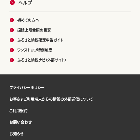
ヘルプ
初めての方へ
控除上限金額の目安
ふるさと納税確定申告ガイド
ワンストップ特例制度
ふるさと納税ナビ（外部サイト）
プライバシーポリシー
お客さまご利用端末からの情報の外部送信について
ご利用規約
お問い合わせ
お知らせ