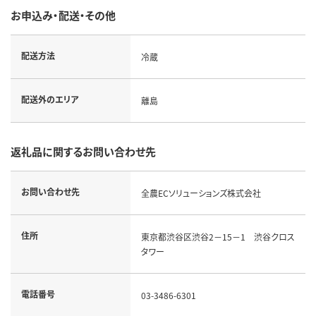
お申込み・配送・その他
配送方法
冷蔵
配送外のエリア
離島
返礼品に関するお問い合わせ先
お問い合わせ先
全農ECソリューションズ株式会社
住所
東京都渋谷区渋谷2－15－1 渋谷クロス
タワー
電話番号
03-3486-6301