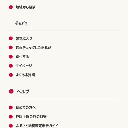
地域から探す
その他
お気に入り
最近チェックした返礼品
寄付する
マイページ
よくある質問
ヘルプ
初めての方へ
控除上限金額の目安
ふるさと納税確定申告ガイド