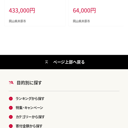
アー付 ＜ホテル宿泊券＞
433,000
円
64,000
円
岡山県井原市
岡山県井原市
ページ上部へ戻る
目的別に探す
ランキングから探す
特集・キャンペーン
カテゴリーから探す
寄付金額から探す