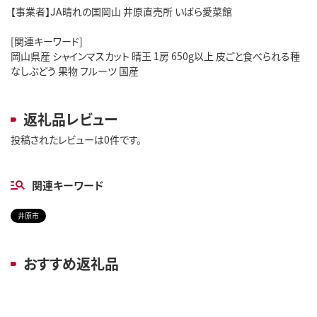
【事業者】JA晴れの国岡山 井原直売所 いばら愛菜館
[関連キーワード]
岡山県産 シャインマスカット 晴王 1房 650g以上 皮ごと食べられる種
なしぶどう 果物 フルーツ 国産
返礼品レビュー
投稿されたレビューは0件です。
関連キーワード
井原市
おすすめ返礼品