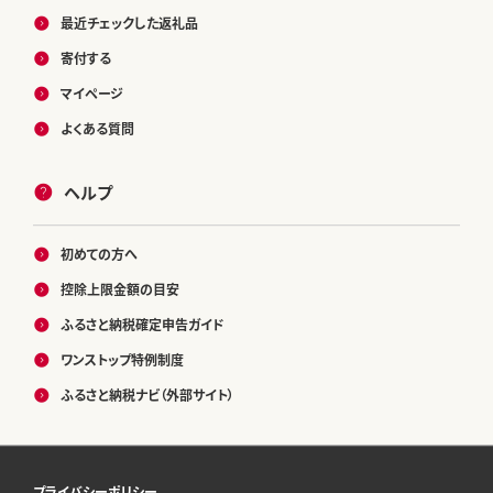
最近チェックした返礼品
寄付する
マイページ
よくある質問
ヘルプ
初めての方へ
控除上限金額の目安
ふるさと納税確定申告ガイド
ワンストップ特例制度
ふるさと納税ナビ（外部サイト）
プライバシーポリシー