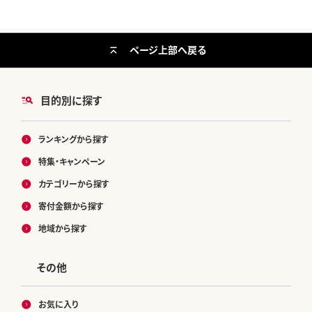
ページ上部へ戻る
目的別に探す
ランキングから探す
特集・キャンペーン
カテゴリーから探す
寄付金額から探す
地域から探す
その他
お気に入り