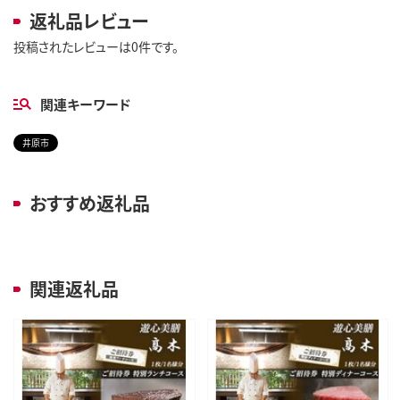
返礼品レビュー
投稿されたレビューは0件です。
関連キーワード
井原市
おすすめ返礼品
関連返礼品