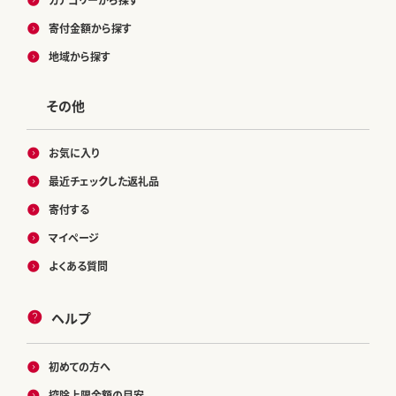
寄付金額から探す
地域から探す
その他
お気に入り
最近チェックした返礼品
寄付する
マイページ
よくある質問
ヘルプ
初めての方へ
控除上限金額の目安