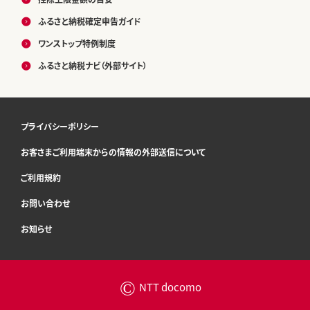
ふるさと納税確定申告ガイド
ワンストップ特例制度
ふるさと納税ナビ（外部サイト）
プライバシーポリシー
お客さまご利用端末からの情報の外部送信について
ご利用規約
お問い合わせ
お知らせ
©
NTT docomo