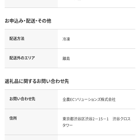
お申込み・配送・その他
配送方法
冷凍
配送外のエリア
離島
返礼品に関するお問い合わせ先
お問い合わせ先
全農ECソリューションズ株式会社
住所
東京都渋谷区渋谷2－15－1 渋谷クロス
タワー