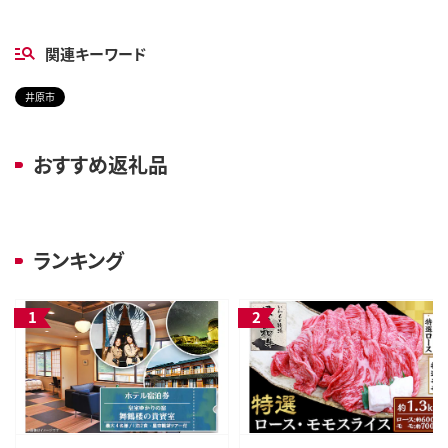
関連キーワード
井原市
おすすめ返礼品
ランキング