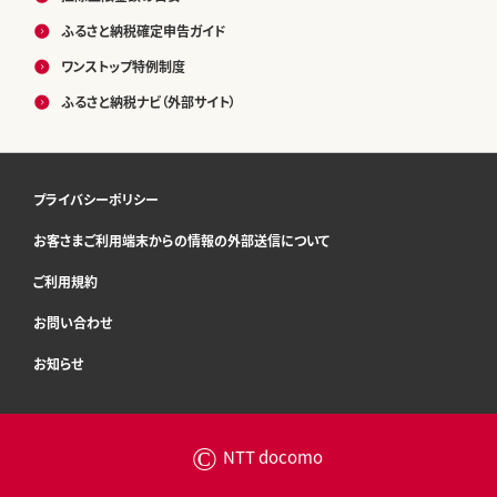
ふるさと納税確定申告ガイド
ワンストップ特例制度
ふるさと納税ナビ（外部サイト）
プライバシーポリシー
お客さまご利用端末からの情報の外部送信について
ご利用規約
お問い合わせ
お知らせ
©
NTT docomo