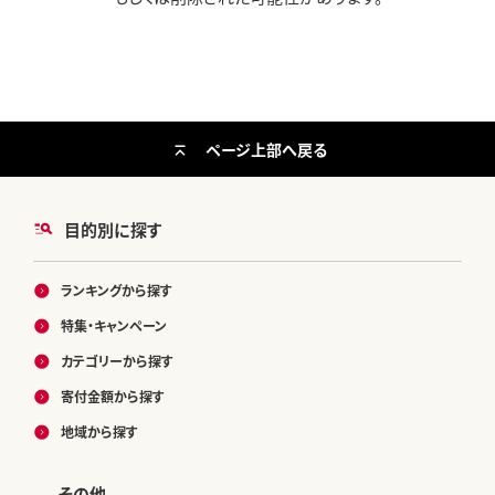
ページ上部へ戻る
目的別に探す
ランキングから探す
特集・キャンペーン
カテゴリーから探す
寄付金額から探す
地域から探す
その他