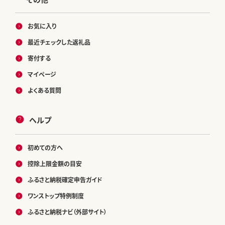
お気に入り
最近チェックした返礼品
寄付する
マイページ
よくある質問
ヘルプ
初めての方へ
控除上限金額の目安
ふるさと納税確定申告ガイド
ワンストップ特例制度
ふるさと納税ナビ（外部サイト）