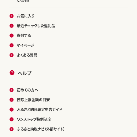
お気に入り
最近チェックした返礼品
寄付する
マイページ
よくある質問
ヘルプ
初めての方へ
控除上限金額の目安
ふるさと納税確定申告ガイド
ワンストップ特例制度
ふるさと納税ナビ（外部サイト）