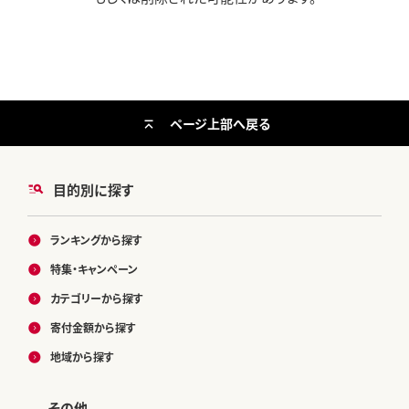
ページ上部へ戻る
目的別に探す
ランキングから探す
特集・キャンペーン
カテゴリーから探す
寄付金額から探す
地域から探す
その他